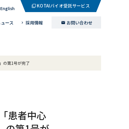
KOTAIバイオ受託サービス
English
ニュース
採用情報
お問い合わせ
」の第1号が完了
 「患者中心
」の第1号が