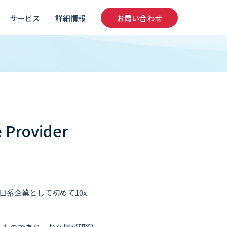
サービス
詳細情報
お問い合わせ
Provider
、日系企業として初めて10x