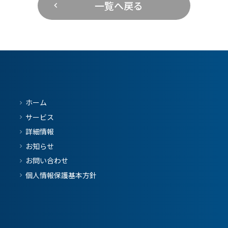
一覧へ戻る
ホーム
サービス
詳細情報
お知らせ
お問い合わせ
個人情報保護基本方針