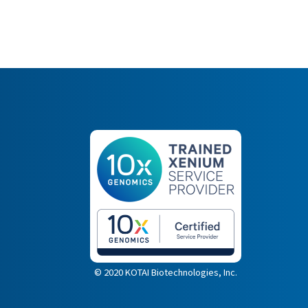
© 2020 KOTAI Biotechnologies, Inc.