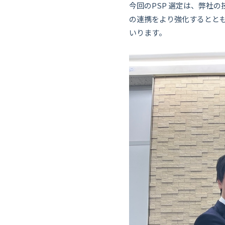
今回のPSP 選定は、弊社の
の連携をより強化するとと
いります。