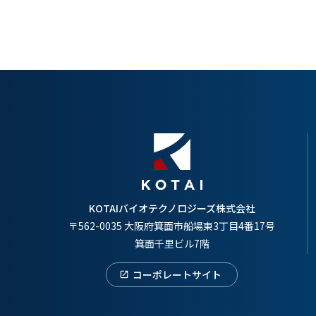
KOTAIバイオテクノロジーズ株式会社
〒562-0035 大阪府箕面市船場東3丁目4番17号
箕面千里ビル7階
コーポレートサイト