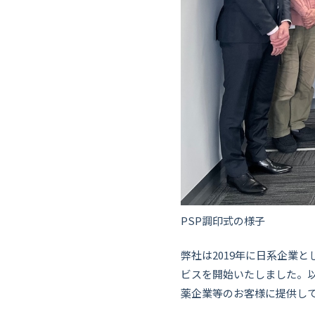
PSP調印式の様子
弊社は2019年に日系企業として初め
ビスを開始いたしました。
薬企業等のお客様に提供し