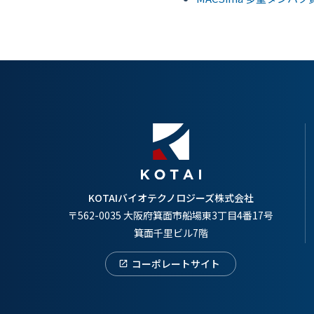
KOTAIバイオテクノロジーズ株式会社
〒562-0035 大阪府箕面市船場東3丁目4番17号
箕面千里ビル7階
コーポレートサイト