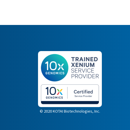
© 2020 KOTAI Biotechnologies, Inc.