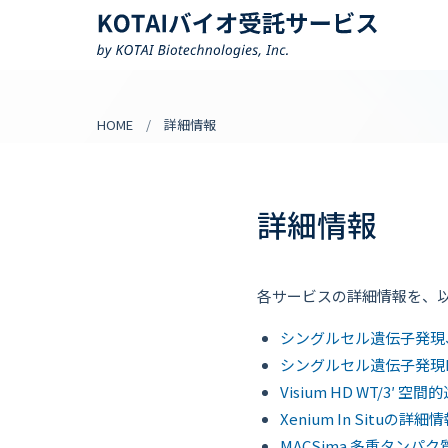
HOME
詳細情報
詳細情報
各サービスの詳細情報を、
シングルセル遺伝子発現
シングルセル遺伝子発現Fl
Visium HD WT/3′
Xenium In Situの詳細
MACSima 多重タンパ