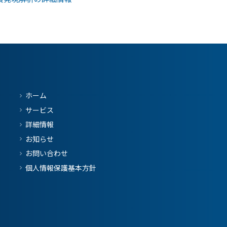
ホーム
サービス
詳細情報
お知らせ
お問い合わせ
個人情報保護基本方針