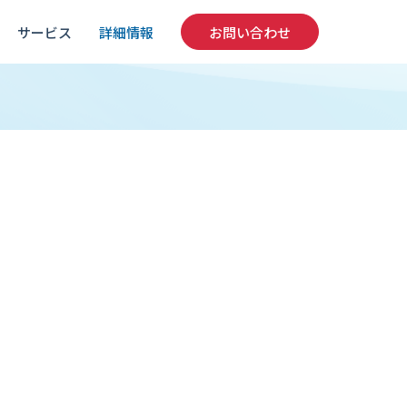
サービス
詳細情報
お問い合わせ