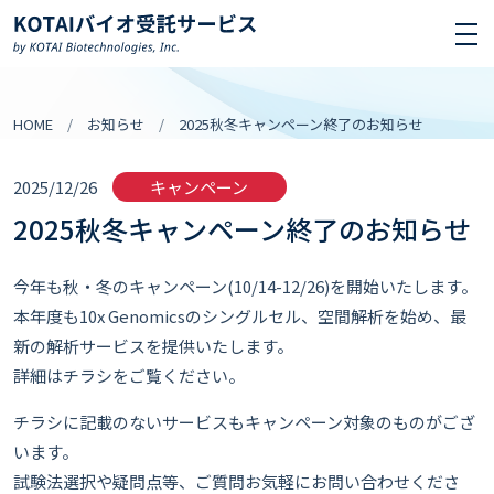
HOME
お知らせ
2025秋冬キャンペーン終了のお知らせ
2025/12/26
キャンペーン
2025秋冬キャンペーン終了のお知らせ
今年も秋・冬のキャンペーン(10/14-12/26)を開始いたします。
本年度も10x Genomicsのシングルセル、空間解析を始め、最
新の解析サービスを提供いたします。
詳細はチラシをご覧ください。
チラシに記載のないサービスもキャンペーン対象のものがござ
います。
試験法選択や疑問点等、ご質問お気軽にお問い合わせくださ