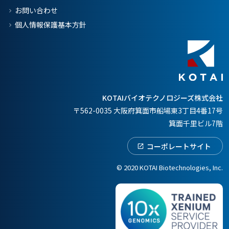
お問い合わせ
個人情報保護基本方針
KOTAIバイオテクノロジーズ株式会社
〒562-0035 大阪府箕面市船場東3丁目4番17号
箕面千里ビル7階
コーポレートサイト
© 2020 KOTAI Biotechnologies, Inc.