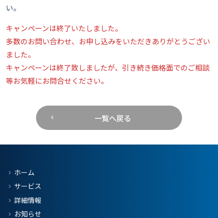
い。
キャンペーンは終了いたしました。
多数のお問い合わせ、お申し込みをいただきありがとうござい
ました。
キャンペーンは終了致しましたが、引き続き価格面でのご相談
等お気軽にお問合せください。
一覧へ戻る
ホーム
サービス
詳細情報
お知らせ