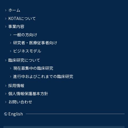
ホーム
KOTAIについて
事業内容
一般の方向け
研究者・医療従事者向け
ビジネスモデル
臨床研究について
現在募集中の臨床研究
進行中およびこれまでの臨床研究
採用情報
個人情報保護基本方針
お問い合わせ
English