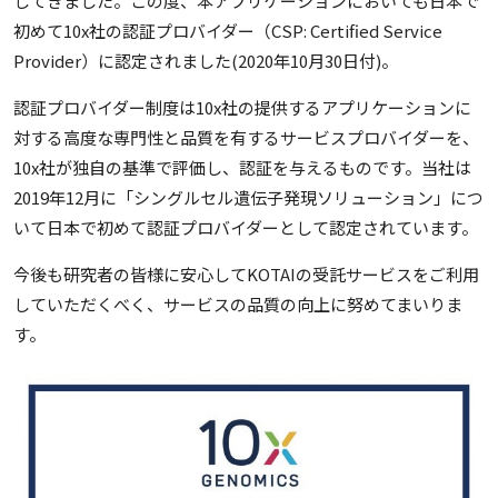
してきました。この度、本アプリケーションにおいても日本で
初めて10x社の認証プロバイダー（CSP: Certified Service
Provider）に認定されました(2020年10月30日付)。
認証プロバイダー制度は10x社の提供するアプリケーションに
対する高度な専門性と品質を有するサービスプロバイダーを、
10x社が独自の基準で評価し、認証を与えるものです。当社は
2019年12月に「シングルセル遺伝子発現ソリューション」につ
いて日本で初めて認証プロバイダーとして認定されています。
今後も研究者の皆様に安心してKOTAIの受託サービスをご利用
していただくべく、サービスの品質の向上に努めてまいりま
す。