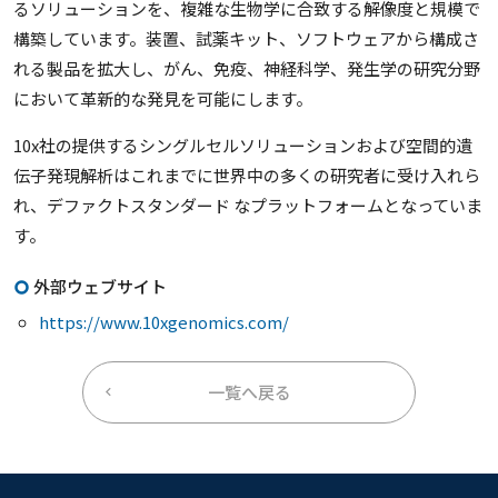
るソリューションを、複雑な生物学に合致する解像度と規模で
構築しています。装置、試薬キット、ソフトウェアから構成さ
れる製品を拡大し、がん、免疫、神経科学、発生学の研究分野
において革新的な発見を可能にします。
10x社の提供するシングルセルソリューションおよび空間的遺
伝子発現解析はこれまでに世界中の多くの研究者に受け入れら
れ、デファクトスタンダード なプラットフォームとなっていま
す。
外部ウェブサイト
https://www.10xgenomics.com/
一覧へ戻る