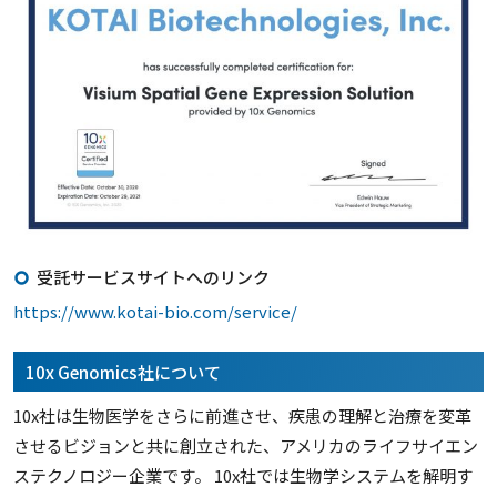
受託サービスサイトへのリンク
https://www.kotai-bio.com/service/
10x Genomics社について
10x社は生物医学をさらに前進させ、疾患の理解と治療を変革
させるビジョンと共に創立された、アメリカのライフサイエン
ステクノロジー企業です。 10x社では生物学システムを解明す