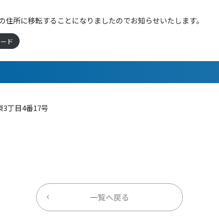
記の住所に移転することになりましたのでお知らせいたします。
ロード
3丁目4番17号
一覧へ戻る