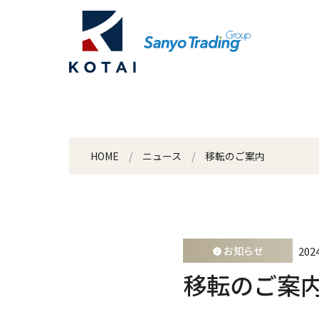
HOME
ニュース
移転のご案内
2024
お知らせ
移転のご案