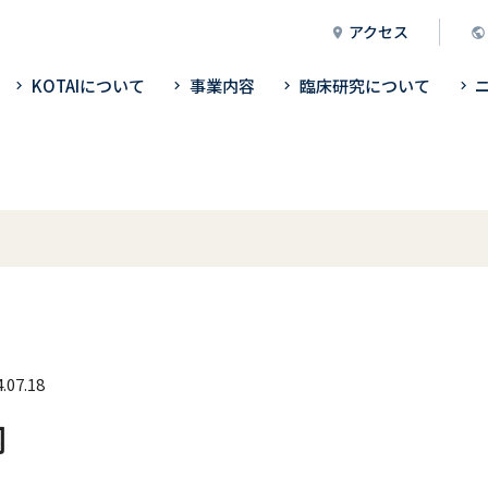
アクセス
KOTAIについて
事業内容
臨床研究について
.07.18
内