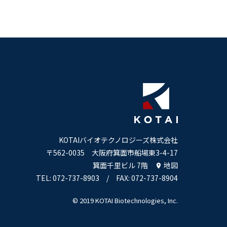
KOTAIバイオテクノロジーズ株式会社
〒562-0035 大阪府箕面市船場東3-4-17
箕面千里ビル 7階
地図
TEL: 072-737-8903 / FAX: 072-737-8904
© 2019 KOTAI Biotechnologies, Inc.