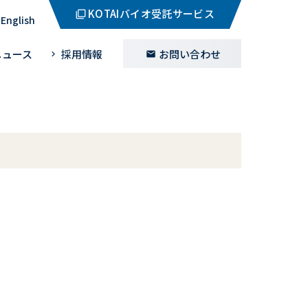
KOTAIバイオ受託サービス
English
ニュース
採用情報
お問い合わせ